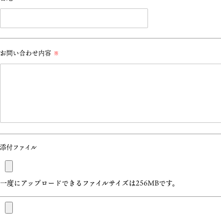
お問い合わせ内容
※
添付ファイル
一度にアップロードできるファイルサイズは256MBです。