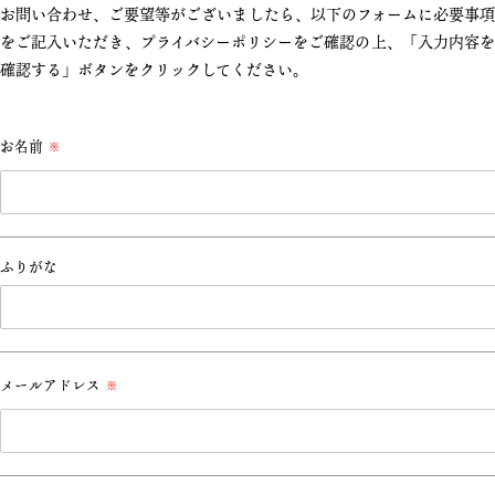
お問い合わせ、ご要望等がございましたら、以下のフォームに必要事項
をご記入いただき、プライバシーポリシーをご確認の上、「入力内容を
確認する」ボタンをクリックしてください。
お名前
※
ふりがな
メールアドレス
※