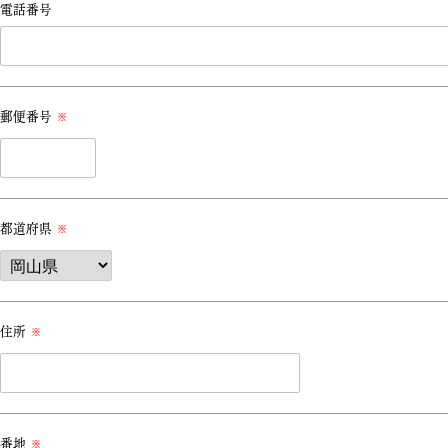
電話番号
郵便番号
※
都道府県
※
住所
※
番地
※