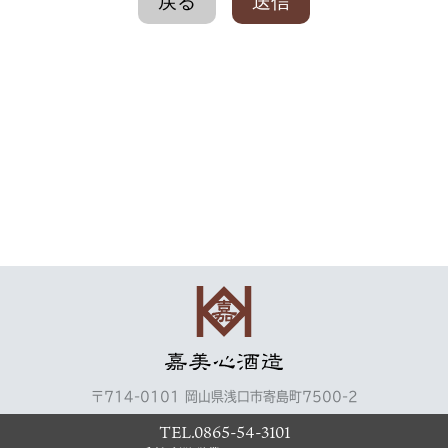
〒714-0101 岡山県浅口市寄島町7500-2
TEL.0865-54-3101