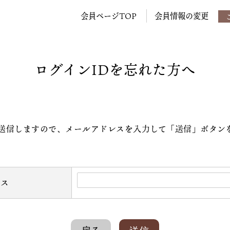
会員ページTOP
会員情報の変更
ログインIDを忘れた方へ
を送信しますので、メールアドレスを入力して「送信」ボタン
レス