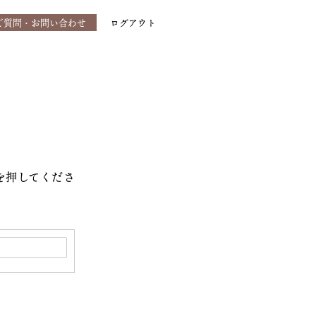
ご質問・お問い合わせ
ログアウト
を押してくださ